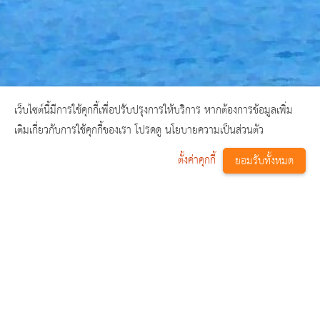
เว็บไซต์นี้มีการใช้คุกกี้เพื่อปรับปรุงการให้บริการ หากต้องการข้อมูลเพิ่ม
เติมเกี่ยวกับการใช้คุกกี้ของเรา โปรดดู นโยบายความเป็นส่วนตัว
ตั้งค่าคุกกี้
ยอมรับทั้งหมด
^
เข้าสู่ระบบ
หน้าหลัก
เข้าสู่ระบบ