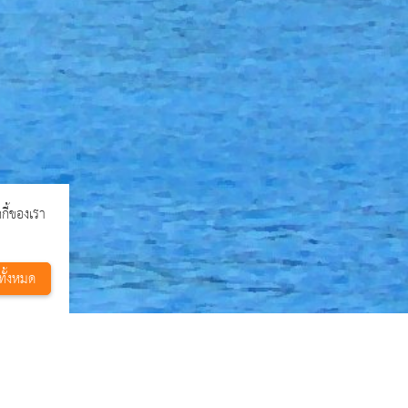
กกี้ของเรา
ทั้งหมด