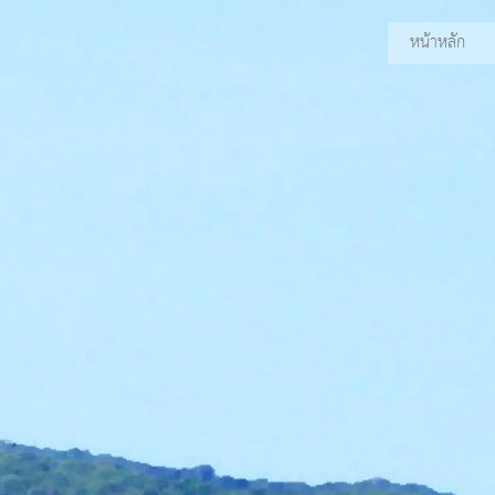
หน้าหลัก