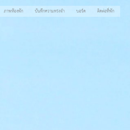
ภาพห้องพัก
บันทึกความทรงจำ
บอร์ด
ติดต่อที่พัก