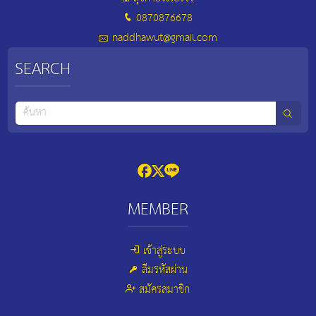
0870876678
naddhawut@gmail.com
SEARCH
MEMBER
เข้าสู่ระบบ
ลืมรหัสผ่าน
สมัครสมาชิก